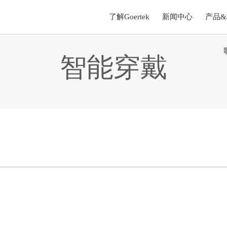
了解Goertek
新闻中心
产品
智能穿戴