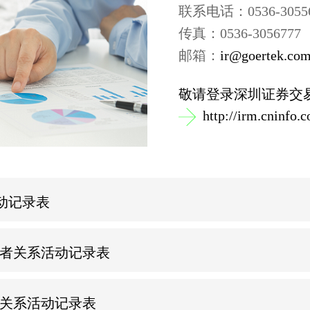
联系电话：0536-3055
传真：0536-3056777
邮箱：
ir@goertek.co
敬请登录深圳证券交
http://irm.cninfo.
活动记录表
日投资者关系活动记录表
资者关系活动记录表