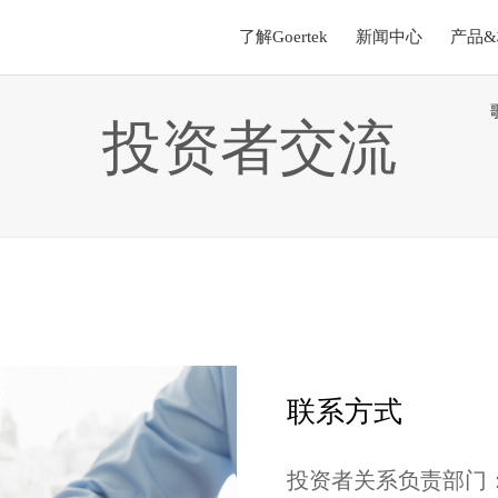
了解Goertek
新闻中心
产品
投资者交流
联系方式
投资者关系负责部门