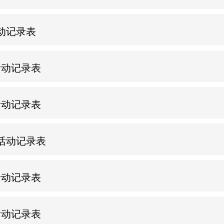
活动记录表
活动记录表
活动记录表
系活动记录表
活动记录表
活动记录表