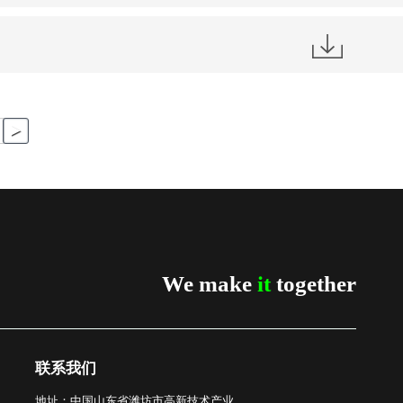
▶
We make
it
together
联系我们
地址：
中国山东省潍坊市高新技术产业