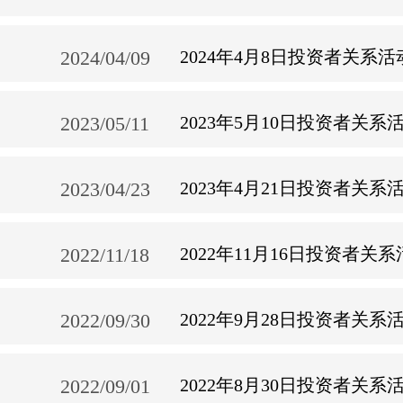
2024/04/09
2024年4月8日投资者关系
2023/05/11
2023年5月10日投资者关系
2023/04/23
2023年4月21日投资者关系
2022/11/18
2022年11月16日投资者关
2022/09/30
2022年9月28日投资者关系
2022/09/01
2022年8月30日投资者关系