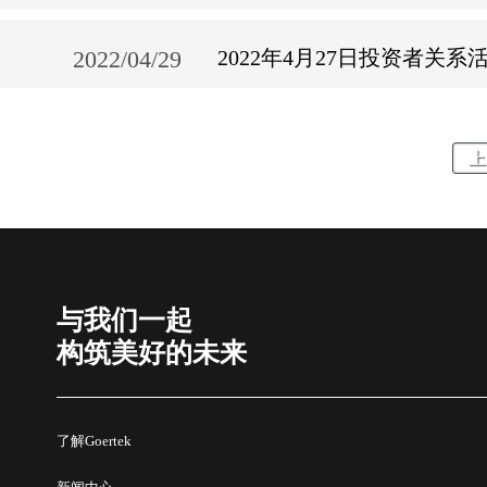
2022/04/29
2022年4月27日投资者关系
上
与我们一起
构筑美好的未来
了解Goertek