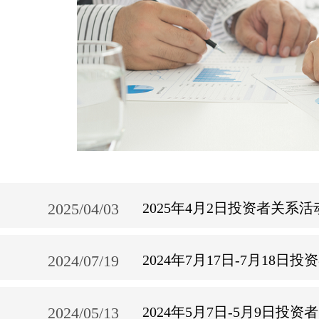
2025/04/03
2025年4月2日投资者关系
2024/07/19
2024年7月17日-7月18
2024/05/13
2024年5月7日-5月9日投