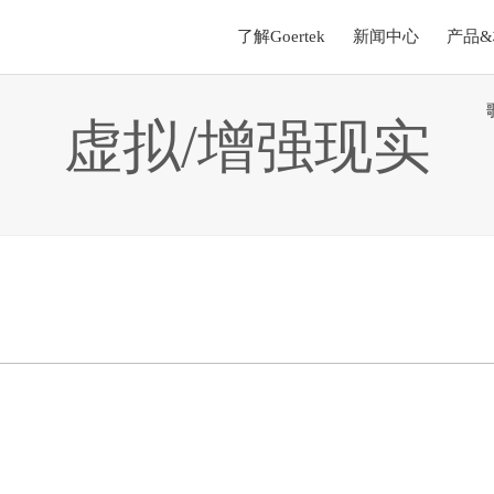
了解Goertek
新闻中心
产品
虚拟/增强现实